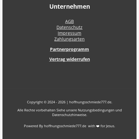
Unternehmen
AGB
Datenschutz
Impressum
Zahlungsarten
Partnerprogramm
Vertrag widerrufen
Copyright © 2024 - 2026 | hoffnungsschmiede777.de.
Alle Rechte vorbehalten Siehe unsere Nutzungsbedingungen und
Datenschutzhinweise.
Powered By hoffnungsschmiede777.de with ❤️ for Jesus.