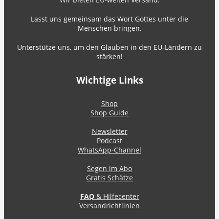
Lasst uns gemeinsam das Wort Gottes unter die
Menschen bringen.
Unterstütze uns, um den Glauben in den EU-Ländern zu
stärken!
Wichtige Links
Shop
Shop Guide
Newsletter
Podcast
WhatsApp-Channel
Segen im Abo
Gratis Schätze
FAQ
& Hilfecenter
Versandrichtlinien