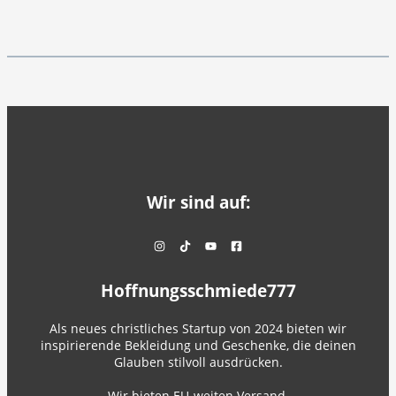
Wir sind auf:
Hoffnungsschmiede777
Als neues christliches Startup von 2024 bieten wir
inspirierende Bekleidung und Geschenke, die deinen
Glauben stilvoll ausdrücken.
Wir bieten EU-weiten Versand.