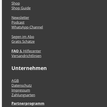
Shop
Shop Guide
Newsletter
Podcast
WhatsApp-Channel
Segen im Abo
Gratis Schätze
FAQ
& Hilfecenter
Versandrichtlinien
Unternehmen
AGB
Datenschutz
Impressum
Zahlungsarten
Partnerprogramm