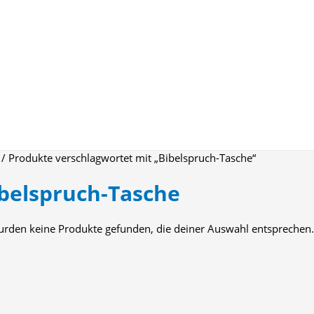
/ Produkte verschlagwortet mit „Bibelspruch-Tasche“
belspruch-Tasche
urden keine Produkte gefunden, die deiner Auswahl entsprechen