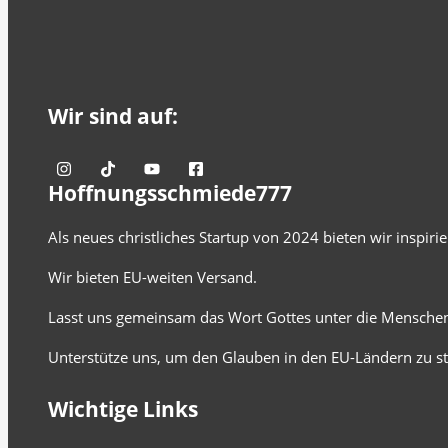
Wir sind auf:
Hoffnungsschmiede777
Als neues christliches Startup von 2024 bieten wir inspir
Wir bieten EU-weiten Versand.
Lasst uns gemeinsam das Wort Gottes unter die Menschen
Unterstütze uns, um den Glauben in den EU-Ländern zu st
Wichtige Links