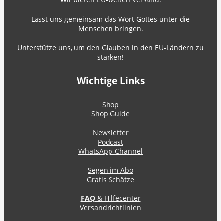
Lasst uns gemeinsam das Wort Gottes unter die
Menschen bringen.
Unterstütze uns, um den Glauben in den EU-Ländern zu
stärken!
Wichtige Links
Shop
Shop Guide
Newsletter
Podcast
WhatsApp-Channel
Segen im Abo
Gratis Schätze
FAQ
& Hilfecenter
Versandrichtlinien