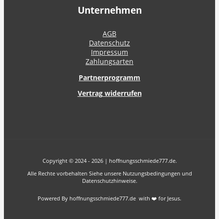
Unternehmen
AGB
Datenschutz
Impressum
Zahlungsarten
Partnerprogramm
Vertrag widerrufen
Copyright © 2024 - 2026 | hoffnungsschmiede777.de.
Alle Rechte vorbehalten Siehe unsere Nutzungsbedingungen und
Datenschutzhinweise.
Powered By hoffnungsschmiede777.de with ❤️ for Jesus.