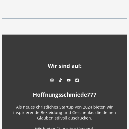
Wir sind auf:
Hoffnungsschmiede777
Als neues christliches Startup von 2024 bieten wir
inspirierende Bekleidung und Geschenke, die deinen
Glauben stilvoll ausdrücken.
Wir bieten EU-weiten Versand.