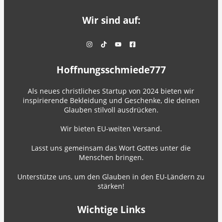
Wir sind auf:
Hoffnungsschmiede777
Als neues christliches Startup von 2024 bieten wir
inspirierende Bekleidung und Geschenke, die deinen
Glauben stilvoll ausdrücken.
Wir bieten EU-weiten Versand.
Lasst uns gemeinsam das Wort Gottes unter die
Menschen bringen.
Unterstütze uns, um den Glauben in den EU-Ländern zu
stärken!
Wichtige Links