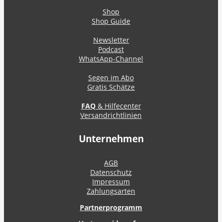
Shop
Shop Guide
Newsletter
Podcast
WhatsApp-Channel
Segen im Abo
Gratis Schätze
FAQ
& Hilfecenter
Versandrichtlinien
Unternehmen
AGB
Datenschutz
Impressum
Zahlungsarten
Partnerprogramm