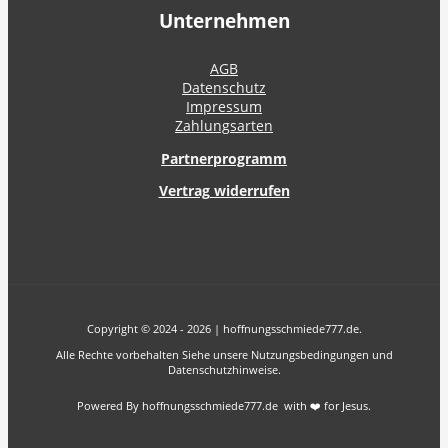
Unternehmen
AGB
Datenschutz
Impressum
Zahlungsarten
Partnerprogramm
Vertrag widerrufen
Copyright © 2024 - 2026 | hoffnungsschmiede777.de.
Alle Rechte vorbehalten Siehe unsere Nutzungsbedingungen und
Datenschutzhinweise.
Powered By hoffnungsschmiede777.de with ❤️ for Jesus.