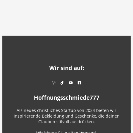
Wir sind auf:
Hoffnungsschmiede777
Als neues christliches Startup von 2024 bieten wir
inspirierende Bekleidung und Geschenke, die deinen
Glauben stilvoll ausdrücken.
Wir bieten EU-weiten Versand.