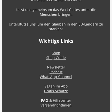
Lasst uns gemeinsam das Wort Gottes unter die
Menschen bringen.
Unterstütze uns, um den Glauben in den EU-Ländern zu
stärken!
Wichtige Links
Shop
Shop Guide
Newsletter
Podcast
WhatsApp-Channel
Segen im Abo
Gratis Schätze
FAQ
& Hilfecenter
Versandrichtlinien