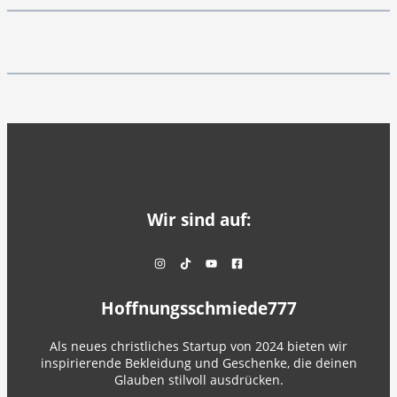
Wir sind auf:
Hoffnungsschmiede777
Als neues christliches Startup von 2024 bieten wir
inspirierende Bekleidung und Geschenke, die deinen
Glauben stilvoll ausdrücken.