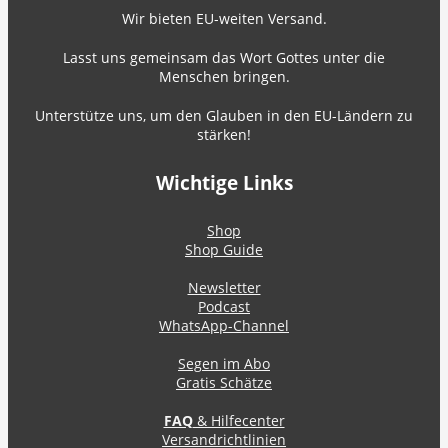
Wir bieten EU-weiten Versand.
Lasst uns gemeinsam das Wort Gottes unter die
Menschen bringen.
Unterstütze uns, um den Glauben in den EU-Ländern zu
stärken!
Wichtige Links
Shop
Shop Guide
Newsletter
Podcast
WhatsApp-Channel
Segen im Abo
Gratis Schätze
FAQ
& Hilfecenter
Versandrichtlinien