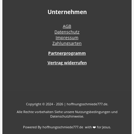
Unternehmen
AGB
Datenschutz
Impressum
Zahlungsarten
Partnerprogramm
Vertrag widerrufen
Copyright © 2024 - 2026 | hoffnungsschmiede777.de.
Alle Rechte vorbehalten Siehe unsere Nutzungsbedingungen und
Datenschutzhinweise.
Powered By hoffnungsschmiede777.de with ❤️ for Jesus.