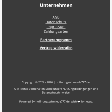
Unternehmen
AGB
Datenschutz
Impressum
Zahlungsarten
Partnerprogramm
Vertrag widerrufen
Copyright © 2024 - 2026 | hoffnungsschmiede777.de.
Alle Rechte vorbehalten Siehe unsere Nutzungsbedingungen und
Datenschutzhinweise.
Powered By hoffnungsschmiede777.de with ❤️ for Jesus.