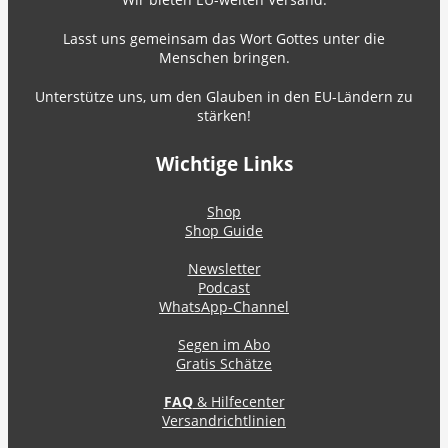
Lasst uns gemeinsam das Wort Gottes unter die
Menschen bringen.
Unterstütze uns, um den Glauben in den EU-Ländern zu
stärken!
Wichtige Links
Shop
Shop Guide
Newsletter
Podcast
WhatsApp-Channel
Segen im Abo
Gratis Schätze
FAQ
& Hilfecenter
Versandrichtlinien