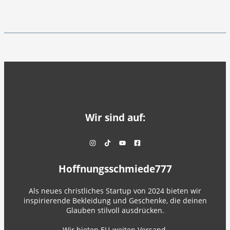
Wir sind auf:
Hoffnungsschmiede777
Als neues christliches Startup von 2024 bieten wir
inspirierende Bekleidung und Geschenke, die deinen
Glauben stilvoll ausdrücken.
Wir bieten EU-weiten Versand.