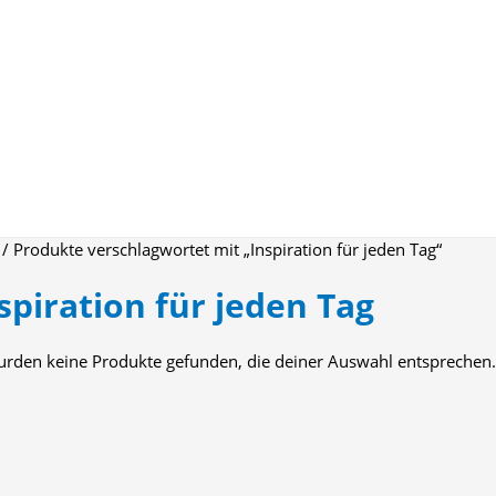
/ Produkte verschlagwortet mit „Inspiration für jeden Tag“
spiration für jeden Tag
urden keine Produkte gefunden, die deiner Auswahl entsprechen