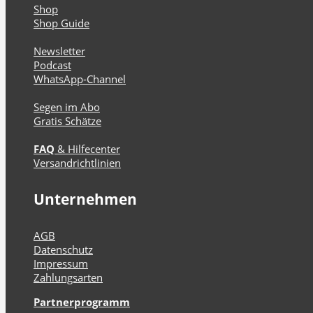
Shop
Shop Guide
Newsletter
Podcast
WhatsApp-Channel
Segen im Abo
Gratis Schätze
FAQ
& Hilfecenter
Versandrichtlinien
Unternehmen
AGB
Datenschutz
Impressum
Zahlungsarten
Partnerprogramm