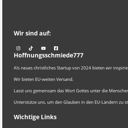
Wir sind auf:
Hoffnungsschmiede777
Als neues christliches Startup von 2024 bieten wir inspir
Wir bieten EU-weiten Versand.
Lasst uns gemeinsam das Wort Gottes unter die Menschen
Unterstütze uns, um den Glauben in den EU-Ländern zu st
Wichtige Links