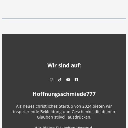
Wir sind auf:
Hoffnungsschmiede777
Als neues christliches Startup von 2024 bieten wir
inspirierende Bekleidung und Geschenke, die deinen
Glauben stilvoll ausdrücken.
Wir bieten EU-weiten Versand.