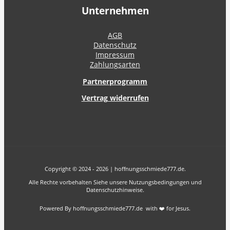
Unternehmen
AGB
Datenschutz
Impressum
Zahlungsarten
Partnerprogramm
Vertrag widerrufen
Copyright © 2024 - 2026 | hoffnungsschmiede777.de.
Alle Rechte vorbehalten Siehe unsere Nutzungsbedingungen und
Datenschutzhinweise.
Powered By hoffnungsschmiede777.de with ❤️ for Jesus.