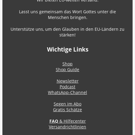
Lasst uns gemeinsam das Wort Gottes unter die
Menschen bringen.
Unterstütze uns, um den Glauben in den EU-Ländern zu
stärken!
Wichtige Links
Shop
Shop Guide
Newsletter
Podcast
WhatsApp-Channel
Segen im Abo
Gratis Schätze
FAQ
& Hilfecenter
Versandrichtlinien