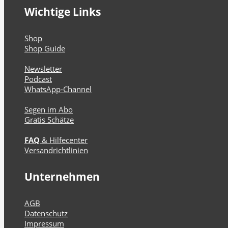
Wichtige Links
Shop
Shop Guide
Newsletter
Podcast
WhatsApp-Channel
Segen im Abo
Gratis Schätze
FAQ
& Hilfecenter
Versandrichtlinien
Unternehmen
AGB
Datenschutz
Impressum