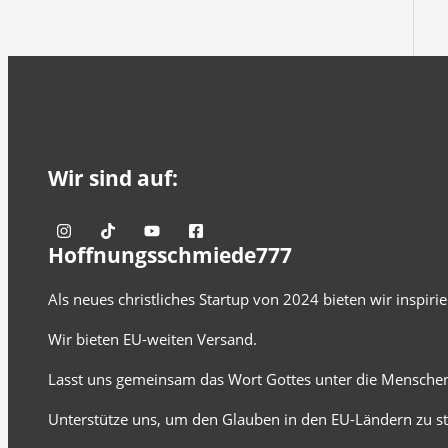
Wir sind auf:
Hoffnungsschmiede777
Als neues christliches Startup von 2024 bieten wir inspir
Wir bieten EU-weiten Versand.
Lasst uns gemeinsam das Wort Gottes unter die Menschen
Unterstütze uns, um den Glauben in den EU-Ländern zu st