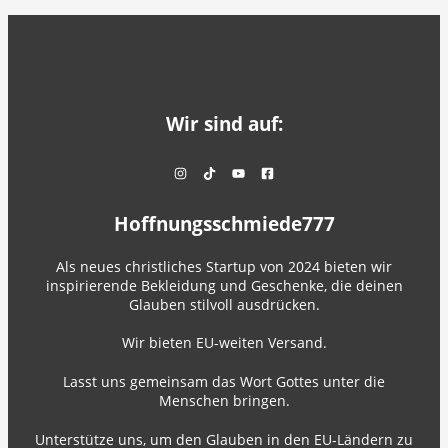
Wir sind auf:
Hoffnungsschmiede777
Als neues christliches Startup von 2024 bieten wir
inspirierende Bekleidung und Geschenke, die deinen
Glauben stilvoll ausdrücken.
Wir bieten EU-weiten Versand.
Lasst uns gemeinsam das Wort Gottes unter die
Menschen bringen.
Unterstütze uns, um den Glauben in den EU-Ländern zu