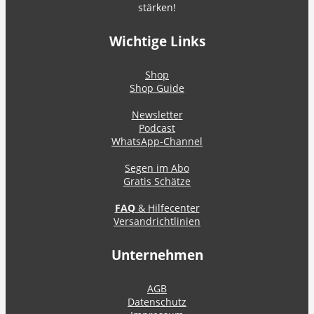
stärken!
Wichtige Links
Shop
Shop Guide
Newsletter
Podcast
WhatsApp-Channel
Segen im Abo
Gratis Schätze
FAQ
& Hilfecenter
Versandrichtlinien
Unternehmen
AGB
Datenschutz