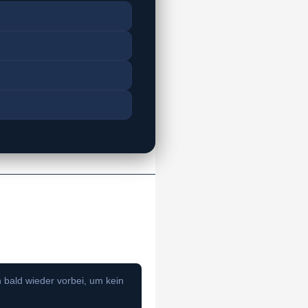
 bald wieder vorbei, um kein